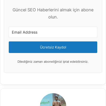
Güncel SEO Haberlerini almak için abone
olun.
Ücretsiz Kaydol
Dilediğiniz zaman aboneliğinizi iptal edebilirsiniz.