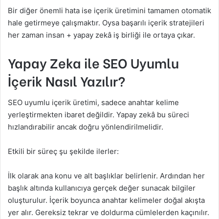
Bir diğer önemli hata ise içerik üretimini tamamen otomatik
hale getirmeye çalışmaktır. Oysa başarılı içerik stratejileri
her zaman insan + yapay zekâ iş birliği ile ortaya çıkar.
Yapay Zeka ile SEO Uyumlu
İçerik Nasıl Yazılır?
SEO uyumlu içerik üretimi, sadece anahtar kelime
yerleştirmekten ibaret değildir. Yapay zekâ bu süreci
hızlandırabilir ancak doğru yönlendirilmelidir.
Etkili bir süreç şu şekilde ilerler:
İlk olarak ana konu ve alt başlıklar belirlenir. Ardından her
başlık altında kullanıcıya gerçek değer sunacak bilgiler
oluşturulur. İçerik boyunca anahtar kelimeler doğal akışta
yer alır. Gereksiz tekrar ve doldurma cümlelerden kaçınılır.