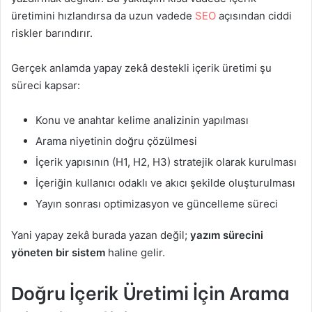
üretimini hızlandırsa da uzun vadede
SEO
açısından ciddi
riskler barındırır.
Gerçek anlamda yapay zekâ destekli içerik üretimi şu
süreci kapsar:
Konu ve anahtar kelime analizinin yapılması
Arama niyetinin doğru çözülmesi
İçerik yapısının (H1, H2, H3) stratejik olarak kurulması
İçeriğin kullanıcı odaklı ve akıcı şekilde oluşturulması
Yayın sonrası optimizasyon ve güncelleme süreci
Yani yapay zekâ burada yazan değil;
yazım sürecini
yöneten bir sistem
haline gelir.
Doğru İçerik Üretimi İçin Arama