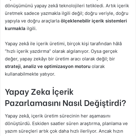
dönüşümünü yapay zekâ teknolojileri tetikledi. Artık içerik
üretmek sadece yazmakla ilgili değil; doğru veriyle, doğru
yapıyla ve doğru araçlarla
ölçeklenebilir içerik sistemleri
kurmakla
ilgili.
Yapay zekâ ile içerik üretimi, birçok kişi tarafından hâlâ
“hızlı içerik yazdırma” olarak algılanıyor. Oysa gerçek
değer, yapay zekâyı bir üretim aracı olarak değil; bir
strateji, analiz ve optimizasyon motoru
olarak
kullanabilmekte yatıyor.
Yapay Zeka İçerik
Pazarlamasını Nasıl Değiştirdi?
Yapay zekâ, içerik üretim sürecinin her aşamasını
dönüştürdü. Eskiden saatler süren araştırma, planlama ve
yazım süreçleri artık çok daha hızlı ilerliyor. Ancak hızın