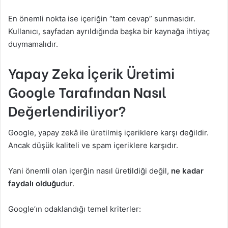
En önemli nokta ise içeriğin “tam cevap” sunmasıdır.
Kullanıcı, sayfadan ayrıldığında başka bir kaynağa ihtiyaç
duymamalıdır.
Yapay Zeka İçerik Üretimi
Google Tarafından Nasıl
Değerlendiriliyor?
Google, yapay zekâ ile üretilmiş içeriklere karşı değildir.
Ancak düşük kaliteli ve spam içeriklere karşıdır.
Yani önemli olan içerğin nasıl üretildiği değil,
ne kadar
faydalı olduğu
dur.
Google’ın odaklandığı temel kriterler: