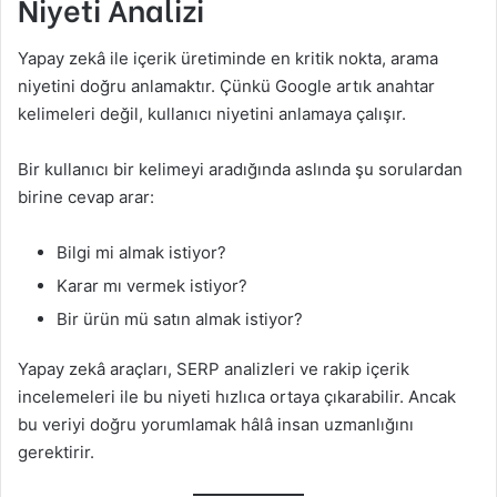
Niyeti Analizi
Yapay zekâ ile içerik üretiminde en kritik nokta, arama
niyetini doğru anlamaktır. Çünkü Google artık anahtar
kelimeleri değil, kullanıcı niyetini anlamaya çalışır.
Bir kullanıcı bir kelimeyi aradığında aslında şu sorulardan
birine cevap arar:
Bilgi mi almak istiyor?
Karar mı vermek istiyor?
Bir ürün mü satın almak istiyor?
Yapay zekâ araçları, SERP analizleri ve rakip içerik
incelemeleri ile bu niyeti hızlıca ortaya çıkarabilir. Ancak
bu veriyi doğru yorumlamak hâlâ insan uzmanlığını
gerektirir.