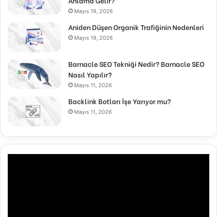
Anlama Gelir?
Mayıs 19, 2026
Aniden Düşen Organik Trafiğinin Nedenleri
Mayıs 19, 2026
Barnacle SEO Tekniği Nedir? Barnacle SEO
Nasıl Yapılır?
Mayıs 11, 2026
Backlink Botları İşe Yarıyor mu?
Mayıs 11, 2026