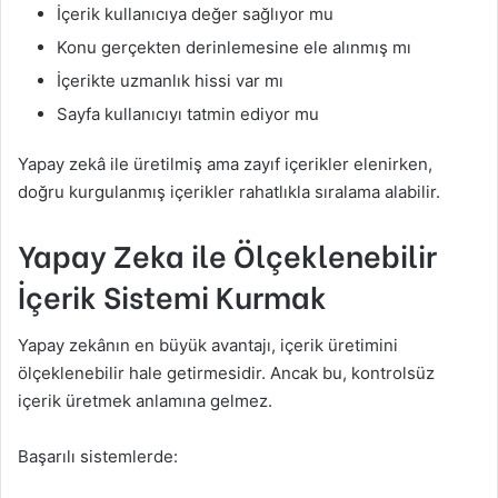
İçerik kullanıcıya değer sağlıyor mu
Konu gerçekten derinlemesine ele alınmış mı
İçerikte uzmanlık hissi var mı
Sayfa kullanıcıyı tatmin ediyor mu
Yapay zekâ ile üretilmiş ama zayıf içerikler elenirken,
doğru kurgulanmış içerikler rahatlıkla sıralama alabilir.
Yapay Zeka ile Ölçeklenebilir
İçerik Sistemi Kurmak
Yapay zekânın en büyük avantajı, içerik üretimini
ölçeklenebilir hale getirmesidir. Ancak bu, kontrolsüz
içerik üretmek anlamına gelmez.
Başarılı sistemlerde: