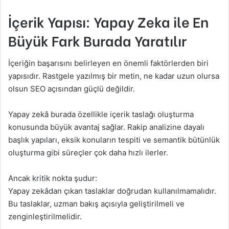
İçerik Yapısı: Yapay Zeka ile En
Büyük Fark Burada Yaratılır
İçeriğin başarısını belirleyen en önemli faktörlerden biri
yapısıdır. Rastgele yazılmış bir metin, ne kadar uzun olursa
olsun SEO açısından güçlü değildir.
Yapay zekâ burada özellikle içerik taslağı oluşturma
konusunda büyük avantaj sağlar. Rakip analizine dayalı
başlık yapıları, eksik konuların tespiti ve semantik bütünlük
oluşturma gibi süreçler çok daha hızlı ilerler.
Ancak kritik nokta şudur:
Yapay zekâdan çıkan taslaklar doğrudan kullanılmamalıdır.
Bu taslaklar, uzman bakış açısıyla geliştirilmeli ve
zenginleştirilmelidir.