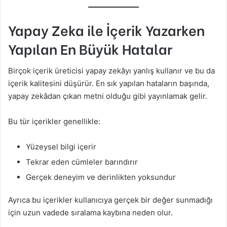
Yapay Zeka ile İçerik Yazarken
Yapılan En Büyük Hatalar
Birçok içerik üreticisi yapay zekâyı yanlış kullanır ve bu da
içerik kalitesini düşürür. En sık yapılan hataların başında,
yapay zekâdan çıkan metni olduğu gibi yayınlamak gelir.
Bu tür içerikler genellikle:
Yüzeysel bilgi içerir
Tekrar eden cümleler barındırır
Gerçek deneyim ve derinlikten yoksundur
Ayrıca bu içerikler kullanıcıya gerçek bir değer sunmadığı
için uzun vadede sıralama kaybına neden olur.