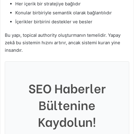
Her içerik bir stratejiye bağlıdır
Konular birbiriyle semantik olarak bağlantılıdır
İçerikler birbirini destekler ve besler
Bu yapı, topical authority oluşturmanın temelidir. Yapay
zekâ bu sistemin hızını artırır, ancak sistemi kuran yine
insandır.
SEO Haberler
Bültenine
Kaydolun!