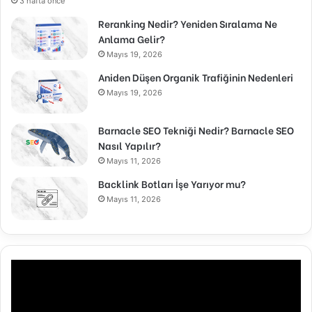
3 hafta önce
Reranking Nedir? Yeniden Sıralama Ne
Anlama Gelir?
Mayıs 19, 2026
Aniden Düşen Organik Trafiğinin Nedenleri
Mayıs 19, 2026
Barnacle SEO Tekniği Nedir? Barnacle SEO
Nasıl Yapılır?
Mayıs 11, 2026
Backlink Botları İşe Yarıyor mu?
Mayıs 11, 2026