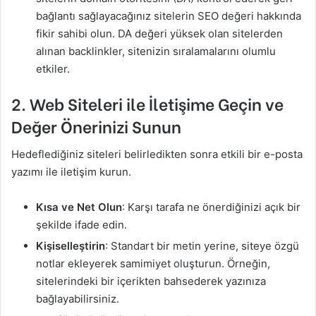
bağlantı sağlayacağınız sitelerin SEO değeri hakkında
fikir sahibi olun. DA değeri yüksek olan sitelerden
alınan backlinkler, sitenizin sıralamalarını olumlu
etkiler.
2.
Web Siteleri ile İletişime Geçin ve
Değer Önerinizi Sunun
Hedeflediğiniz siteleri belirledikten sonra etkili bir e-posta
yazımı ile iletişim kurun.
Kısa ve Net Olun
: Karşı tarafa ne önerdiğinizi açık bir
şekilde ifade edin.
Kişiselleştirin
: Standart bir metin yerine, siteye özgü
notlar ekleyerek samimiyet oluşturun. Örneğin,
sitelerindeki bir içerikten bahsederek yazınıza
bağlayabilirsiniz.