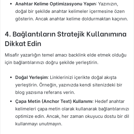
Anahtar Kelime Optimizasyonu Yapın
: Yazınızın,
doğal bir şekilde anahtar kelimeler içermesine özen
gösterin. Ancak anahtar kelime doldurmaktan kaçının.
4.
Bağlantıların Stratejik Kullanımına
Dikkat Edin
Misafir yazarlığın temel amacı backlink elde etmek olduğu
için bağlantılarınızı doğru şekilde yerleştirin.
Doğal Yerleşim
: Linklerinizi içerikte doğal akışta
yerleştirin. Örneğin, yazınızda kendi sitenizdeki bir
blog yazısına referans verin.
Çapa Metin (Anchor Text) Kullanımı
: Hedef anahtar
kelimeleri çapa metin olarak kullanarak bağlantılarınızı
optimize edin. Ancak, her zaman okuyucu dostu bir dil
kullanmayı unutmayın.