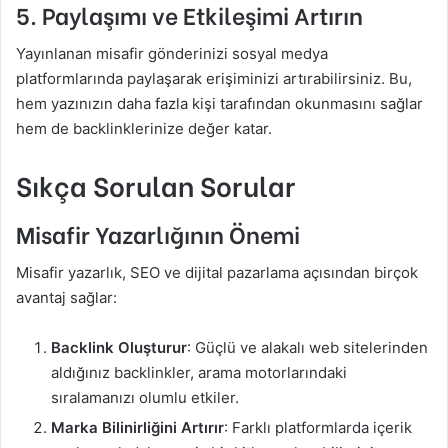
5.
Paylaşımı ve Etkileşimi Artırın
Yayınlanan misafir gönderinizi sosyal medya
platformlarında paylaşarak erişiminizi artırabilirsiniz. Bu,
hem yazınızın daha fazla kişi tarafından okunmasını sağlar
hem de backlinklerinize değer katar.
Sıkça Sorulan Sorular
Misafir Yazarlığının Önemi
Misafir yazarlık, SEO ve dijital pazarlama açısından birçok
avantaj sağlar:
Backlink Oluşturur
: Güçlü ve alakalı web sitelerinden
aldığınız backlinkler, arama motorlarındaki
sıralamanızı olumlu etkiler.
Marka Bilinirliğini Artırır
: Farklı platformlarda içerik