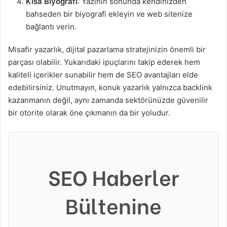
Kısa Biyografi
: Yazının sonunda kendinizden
bahseden bir biyografi ekleyin ve web sitenize
bağlantı verin.
Misafir yazarlık, dijital pazarlama stratejinizin önemli bir
parçası olabilir. Yukarıdaki ipuçlarını takip ederek hem
kaliteli içerikler sunabilir hem de SEO avantajları elde
edebilirsiniz. Unutmayın, konuk yazarlık yalnızca backlink
kazanmanın değil, aynı zamanda sektörünüzde güvenilir
bir otorite olarak öne çıkmanın da bir yoludur.
SEO Haberler
Bültenine