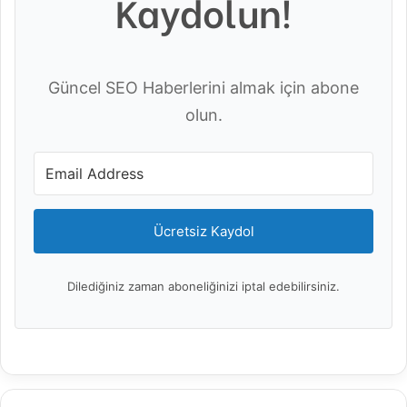
Kaydolun!
Güncel SEO Haberlerini almak için abone
olun.
Ücretsiz Kaydol
Dilediğiniz zaman aboneliğinizi iptal edebilirsiniz.