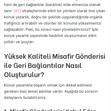
hem de geri bağlantılar (backlink) elde etmenize olanak
tanır.
SEO
stratejilerinde etkili bir yöntem olarak öne çıkan
konuk yazarlık, doğru bir şekilde uygulandığında organik
trafiğinizi artırabilir ve otoriter bir konuma yükselmenizi
sağlayabilir. Peki, bu süreci nasıl yönetebilirsiniz? İşte
konuk yazarlık sayesinde backlink oluşturmanın etkili
yolları ve ipuçları.
Yüksek Kaliteli Misafir Gönderisi
ile Geri Bağlantılar Nasıl
Oluşturulur?
Konuk yazarlıkta başarılı olmak için dikkat edilmesi
gereken bazı temel adımlar vardır. Aşağıda bu sürecin
detaylarını bulabilirsiniz.
1.
Misafir Gönderilerini Kabul Eden