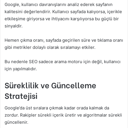
Google, kullanıcı davranışlarını analiz ederek sayfanın
kalitesini değerlendirir. Kullanıcı sayfada kalıyorsa, içerikle
etkileşime giriyorsa ve ihtiyacını karşılıyorsa bu güçlü bir
sinyaldir.
Hemen çıkma oranı, sayfada geçirilen süre ve tıklama oranı
gibi metrikler dolaylı olarak sıralamayı etkiler.
Bu nedenle SEO sadece arama motoru için değil, kullanıcı
için yapılmalıdır.
Süreklilik ve Güncelleme
Stratejisi
Google’da üst sıralara çıkmak kadar orada kalmak da
zordur. Rakipler sürekli içerik üretir ve algoritmalar sürekli
güncellenir.