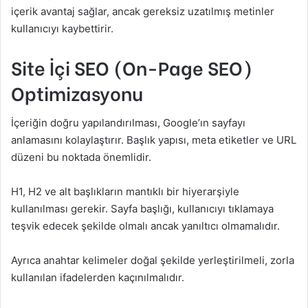
içerik avantaj sağlar, ancak gereksiz uzatılmış metinler
kullanıcıyı kaybettirir.
Site İçi SEO (On-Page SEO)
Optimizasyonu
İçeriğin doğru yapılandırılması, Google’ın sayfayı
anlamasını kolaylaştırır. Başlık yapısı, meta etiketler ve URL
düzeni bu noktada önemlidir.
H1, H2 ve alt başlıkların mantıklı bir hiyerarşiyle
kullanılması gerekir. Sayfa başlığı, kullanıcıyı tıklamaya
teşvik edecek şekilde olmalı ancak yanıltıcı olmamalıdır.
Ayrıca anahtar kelimeler doğal şekilde yerleştirilmeli, zorla
kullanılan ifadelerden kaçınılmalıdır.