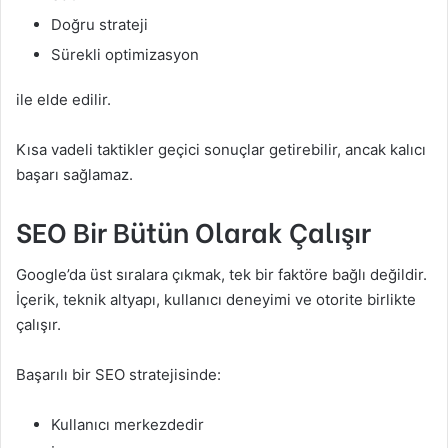
Doğru strateji
Sürekli optimizasyon
ile elde edilir.
Kısa vadeli taktikler geçici sonuçlar getirebilir, ancak kalıcı
başarı sağlamaz.
SEO Bir Bütün Olarak Çalışır
Google’da üst sıralara çıkmak, tek bir faktöre bağlı değildir.
İçerik, teknik altyapı, kullanıcı deneyimi ve otorite birlikte
çalışır.
Başarılı bir SEO stratejisinde:
Kullanıcı merkezdedir