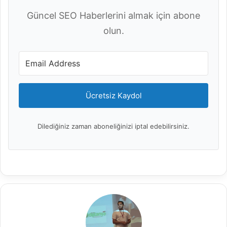
Güncel SEO Haberlerini almak için abone
olun.
Ücretsiz Kaydol
Dilediğiniz zaman aboneliğinizi iptal edebilirsiniz.