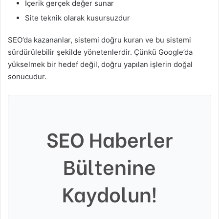
İçerik gerçek değer sunar
Site teknik olarak kusursuzdur
SEO’da kazananlar, sistemi doğru kuran ve bu sistemi
sürdürülebilir şekilde yönetenlerdir. Çünkü Google’da
yükselmek bir hedef değil, doğru yapılan işlerin doğal
sonucudur.
SEO Haberler
Bültenine
Kaydolun!