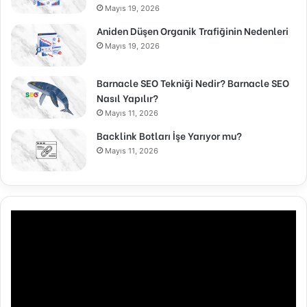
Mayıs 19, 2026
Aniden Düşen Organik Trafiğinin Nedenleri
Mayıs 19, 2026
Barnacle SEO Tekniği Nedir? Barnacle SEO
Nasıl Yapılır?
Mayıs 11, 2026
Backlink Botları İşe Yarıyor mu?
Mayıs 11, 2026