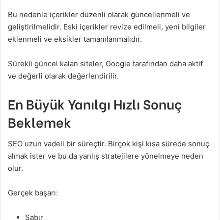
Bu nedenle içerikler düzenli olarak güncellenmeli ve
geliştirilmelidir. Eski içerikler revize edilmeli, yeni bilgiler
eklenmeli ve eksikler tamamlanmalıdır.
Sürekli güncel kalan siteler, Google tarafından daha aktif
ve değerli olarak değerlendirilir.
En Büyük Yanılgı Hızlı Sonuç
Beklemek
SEO uzun vadeli bir süreçtir. Birçok kişi kısa sürede sonuç
almak ister ve bu da yanlış stratejilere yönelmeye neden
olur.
Gerçek başarı:
Sabır