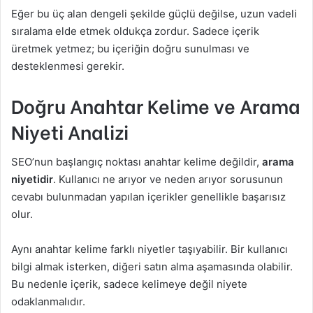
Eğer bu üç alan dengeli şekilde güçlü değilse, uzun vadeli
sıralama elde etmek oldukça zordur. Sadece içerik
üretmek yetmez; bu içeriğin doğru sunulması ve
desteklenmesi gerekir.
Doğru Anahtar Kelime ve Arama
Niyeti Analizi
SEO’nun başlangıç noktası anahtar kelime değildir,
arama
niyetidir
. Kullanıcı ne arıyor ve neden arıyor sorusunun
cevabı bulunmadan yapılan içerikler genellikle başarısız
olur.
Aynı anahtar kelime farklı niyetler taşıyabilir. Bir kullanıcı
bilgi almak isterken, diğeri satın alma aşamasında olabilir.
Bu nedenle içerik, sadece kelimeye değil niyete
odaklanmalıdır.