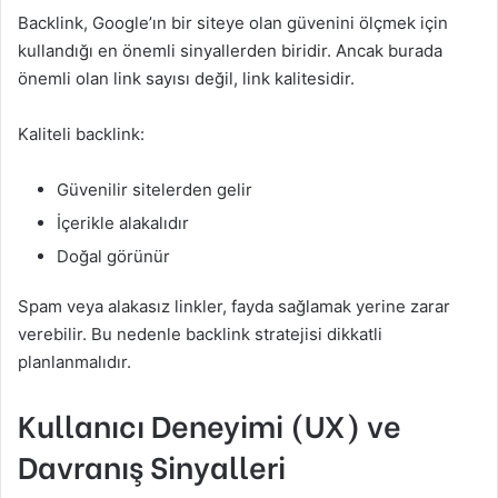
Backlink, Google’ın bir siteye olan güvenini ölçmek için
kullandığı en önemli sinyallerden biridir. Ancak burada
önemli olan link sayısı değil, link kalitesidir.
Kaliteli backlink:
Güvenilir sitelerden gelir
İçerikle alakalıdır
Doğal görünür
Spam veya alakasız linkler, fayda sağlamak yerine zarar
verebilir. Bu nedenle backlink stratejisi dikkatli
planlanmalıdır.
Kullanıcı Deneyimi (UX) ve
Davranış Sinyalleri