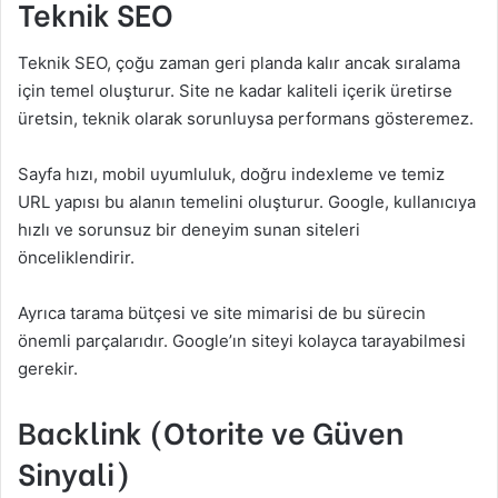
Teknik SEO
Teknik SEO, çoğu zaman geri planda kalır ancak sıralama
için temel oluşturur. Site ne kadar kaliteli içerik üretirse
üretsin, teknik olarak sorunluysa performans gösteremez.
Sayfa hızı, mobil uyumluluk, doğru indexleme ve temiz
URL yapısı bu alanın temelini oluşturur. Google, kullanıcıya
hızlı ve sorunsuz bir deneyim sunan siteleri
önceliklendirir.
Ayrıca tarama bütçesi ve site mimarisi de bu sürecin
önemli parçalarıdır. Google’ın siteyi kolayca tarayabilmesi
gerekir.
Backlink (Otorite ve Güven
Sinyali)