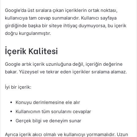
Google’da üst sıralara çıkan içeriklerin ortak noktası,
kullanıcıya tam cevap sunmalarıdır. Kullanıcı sayfaya
girdiğinde başka bir siteye ihtiyaç duymuyorsa, bu içerik
doğru kurgulanmıştır.
İçerik Kalitesi
Google artık içerik uzunluğuna değil, içeriğin değerine
bakar. Yüzeysel ve tekrar eden içerikler sıralama alamaz.
İyi bir içerik:
Konuyu derinlemesine ele alır
Kullanıcının tüm sorularını cevaplar
Gerçek bilgi ve deneyim sunar
Ayrıca içerik akıcı olmalı ve kullanıcıyı yormamalıdır. Uzun