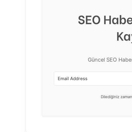
SEO Habe
Ka
Güncel SEO Haberl
Dilediğiniz zaman 