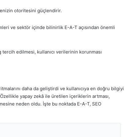
enizin otoritesini güçlendirir.
leri ve sektör içinde bilinirlik E-A-T açısından önemli
 tercih edilmesi, kullanıcı verilerinin korunması
itmalarını daha da geliştirdi ve kullanıcıya en doğru bilgiyi
ellikle yapay zekâ ile üretilen içeriklerin artması,
elmesine neden oldu. İşte bu noktada E-A-T, SEO