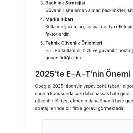
Backlink Stratejisi
Güvenilir sitelerden alınan backlink’ler, sit
Marka İtibarı
Kullanıcı yorumları, sosyal medya etkileşim
faktörlerdir.
Teknik Güvenlik Önlemleri
HTTPS kullanımı, hızlı ve güvenilir hosting
güvenilirliği artırır.
2025’te E-A-T’nin Önemi
Google, 2025 itibarıyla yapay zekâ tabanlı algor
sunma konusunda çok daha hassas hale geldi. Öz
güvenilirliği test etmenin daha önemli hale g
stratejilerinde bir filtre görevi görmektedir.