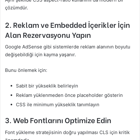
çözümdür.
2. Reklam ve Embedded İçerikler İçin
Alan Rezervasyonu Yapın
Google AdSense gibi sistemlerde reklam alanının boyutu
değişebildiği için kayma yaşanır.
Bunu önlemek için:
Sabit bir yükseklik belirleyin
Reklam yüklenmeden önce placeholder gösterin
CSS ile minimum yükseklik tanımlayın
3. Web Fontlarını Optimize Edin
Font yükleme stratejisinin doğru yapılması CLS için kritik