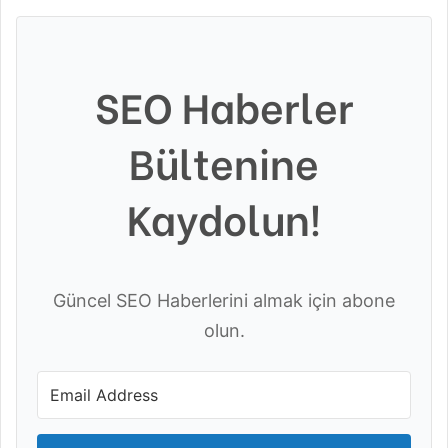
SEO Haberler
Bültenine
Kaydolun!
Güncel SEO Haberlerini almak için abone
olun.