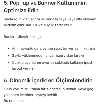
5. Pop-up ve Banner Kullanımını
Optimize Edin
Sayfa açıldıktan sonra bir anda tepeye veya alta eklenen
bildirim çubukları CLS’e büyük zarar verir.
Bunları iyileştirmek için:
Animasyonlu giriş yerine sabit bir yerleşim kullanın
Sayfa yüklenmeden önce rezerv alan bırakın
Cookie uyarılarını overlay şeklinde kullanın (push
layout yerine)
6. Dinamik İçerikleri Ölçümlendirin
Ürün yorumları, “daha fazla göster” butonları veya geç
yüklenen içerikler sayfayı itebilir.
Bu nedenle: