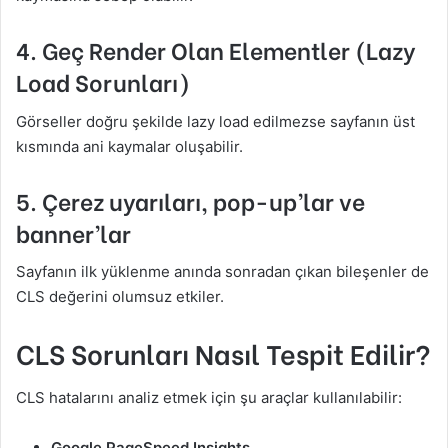
4. Geç Render Olan Elementler (Lazy
Load Sorunları)
Görseller doğru şekilde lazy load edilmezse sayfanın üst
kısmında ani kaymalar oluşabilir.
5. Çerez uyarıları, pop-up’lar ve
banner’lar
Sayfanın ilk yüklenme anında sonradan çıkan bileşenler de
CLS değerini olumsuz etkiler.
CLS Sorunları Nasıl Tespit Edilir?
CLS hatalarını analiz etmek için şu araçlar kullanılabilir:
Google PageSpeed Insights