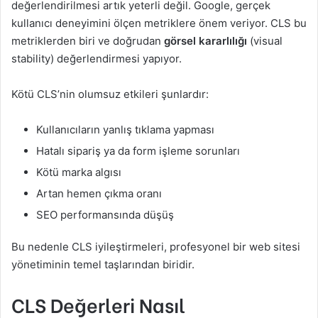
değerlendirilmesi artık yeterli değil. Google, gerçek
kullanıcı deneyimini ölçen metriklere önem veriyor. CLS bu
metriklerden biri ve doğrudan
görsel kararlılığı
(visual
stability) değerlendirmesi yapıyor.
Kötü CLS’nin olumsuz etkileri şunlardır:
Kullanıcıların yanlış tıklama yapması
Hatalı sipariş ya da form işleme sorunları
Kötü marka algısı
Artan hemen çıkma oranı
SEO performansında düşüş
Bu nedenle CLS iyileştirmeleri, profesyonel bir web sitesi
yönetiminin temel taşlarından biridir.
CLS Değerleri Nasıl