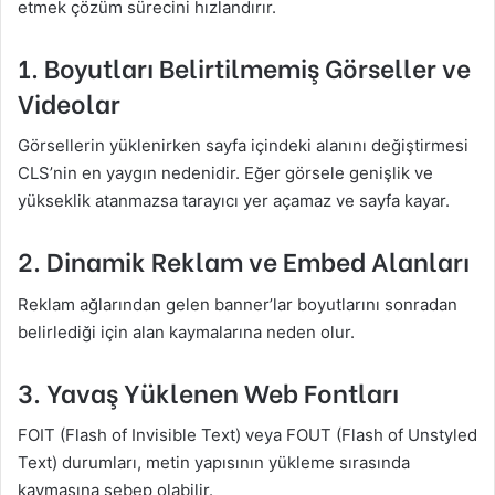
etmek çözüm sürecini hızlandırır.
1. Boyutları Belirtilmemiş Görseller ve
Videolar
Görsellerin yüklenirken sayfa içindeki alanını değiştirmesi
CLS’nin en yaygın nedenidir. Eğer görsele genişlik ve
yükseklik atanmazsa tarayıcı yer açamaz ve sayfa kayar.
2. Dinamik Reklam ve Embed Alanları
Reklam ağlarından gelen banner’lar boyutlarını sonradan
belirlediği için alan kaymalarına neden olur.
3. Yavaş Yüklenen Web Fontları
FOIT (Flash of Invisible Text) veya FOUT (Flash of Unstyled
Text) durumları, metin yapısının yükleme sırasında
kaymasına sebep olabilir.