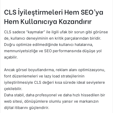
CLS İyileştirmeleri Hem SEO’ya
Hem Kullanıcıya Kazandırır
CLS sadece “kaymalar” ile ilgili ufak bir sorun gibi görünse
de, kullanıcı deneyiminin en kritik parçalarından biridir.
Doğru optimize edilmediğinde kullanıcı hatalarına,
memnuniyetsizliğe ve SEO performansında düşüşe yol
açabilir.
Ancak görsel boyutlandırma, reklam alanı optimizasyonu,
font düzenlemeleri ve lazy load stratejilerinin
iyileştirilmesiyle CLS değeri kısa sürede ideal seviyelere
çekilebilir.
Daha stabil, daha profesyonel ve daha hızlı hissedilen bir
web sitesi, dönüşümlere olumlu yansır ve markanızın
dijital itibarını güçlendirir.