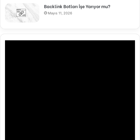
Backlink Botları İşe Yarıyor mu?
Mayıs 11, 2026