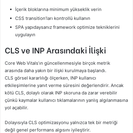
İçerik bloklarına minimum yükseklik verin
CSS transition’ları kontrollü kullanın
SPA yapıdaysanız framework optimize tekniklerini
uygulayın
CLS ve INP Arasındaki İlişki
Core Web Vitals’ın güncellenmesiyle birçok metrik
arasında daha yakın bir ilişki kurulmaya başlandı.
CLS görsel kararlılığı ölçerken, INP kullanıcı
etkileşimlerine yanıt verme süresini değerlendirir. Ancak
kötü CLS, dolaylı olarak INP skoruna da zarar verebilir
çünkü kaymalar kullanıcı tıklamalarının yanlış algılanmasına
yol açabilir.
Dolayısıyla CLS optimizasyonu yalnızca tek bir metriği
değil genel performans algısını iyileştirir.