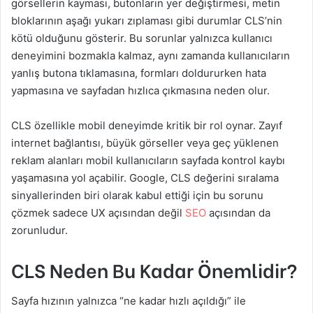
görsellerin kayması, butonların yer değiştirmesi, metin
bloklarının aşağı yukarı zıplaması gibi durumlar CLS’nin
kötü olduğunu gösterir. Bu sorunlar yalnızca kullanıcı
deneyimini bozmakla kalmaz, aynı zamanda kullanıcıların
yanlış butona tıklamasına, formları doldururken hata
yapmasına ve sayfadan hızlıca çıkmasına neden olur.
CLS özellikle mobil deneyimde kritik bir rol oynar. Zayıf
internet bağlantısı, büyük görseller veya geç yüklenen
reklam alanları mobil kullanıcıların sayfada kontrol kaybı
yaşamasına yol açabilir. Google, CLS değerini sıralama
sinyallerinden biri olarak kabul ettiği için bu sorunu
çözmek sadece UX açısından değil
SEO
açısından da
zorunludur.
CLS Neden Bu Kadar Önemlidir?
Sayfa hızının yalnızca “ne kadar hızlı açıldığı” ile